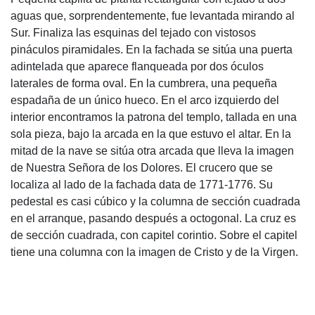
Capilla de Guadalupe
Pequeña capilla de planta rectangular con tejado a dos
aguas que, sorprendentemente, fue levantada mirando al
Sur. Finaliza las esquinas del tejado con vistosos
pináculos piramidales. En la fachada se sitúa una puerta
adintelada que aparece flanqueada por dos óculos
laterales de forma oval. En la cumbrera, una pequeña
espadaña de un único hueco. En el arco izquierdo del
interior encontramos la patrona del templo, tallada en una
sola pieza, bajo la arcada en la que estuvo el altar. En la
mitad de la nave se sitúa otra arcada que lleva la imagen
de Nuestra Señora de los Dolores. El crucero que se
localiza al lado de la fachada data de 1771-1776. Su