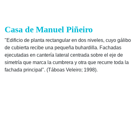
Casa de Manuel Piñeiro
"Edificio de planta rectangular en dos niveles, cuyo gálibo
de cubierta recibe una pequeña buhardilla. Fachadas
ejecutadas en cantería lateral centrada sobre el eje de
simetría que marca la cumbrera y otra que recurre toda la
fachada principal". (Táboas Veleiro; 1998).
Map Data
Terms