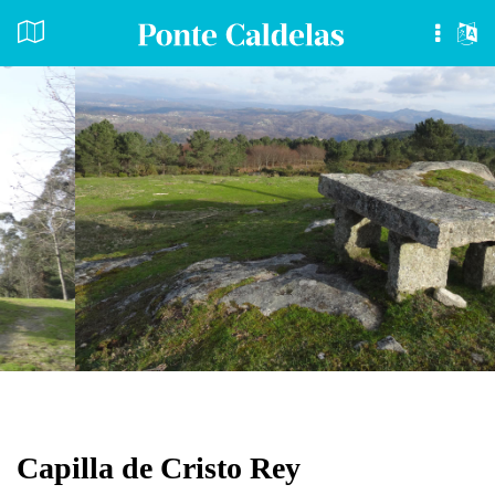
Capilla de Cristo Rey