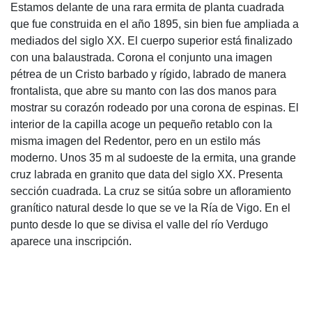
Estamos delante de una rara ermita de planta cuadrada
que fue construida en el año 1895, sin bien fue ampliada a
mediados del siglo XX. El cuerpo superior está finalizado
con una balaustrada. Corona el conjunto una imagen
pétrea de un Cristo barbado y rígido, labrado de manera
frontalista, que abre su manto con las dos manos para
mostrar su corazón rodeado por una corona de espinas. El
interior de la capilla acoge un pequeño retablo con la
misma imagen del Redentor, pero en un estilo más
moderno. Unos 35 m al sudoeste de la ermita, una grande
cruz labrada en granito que data del siglo XX. Presenta
sección cuadrada. La cruz se sitúa sobre un afloramiento
granítico natural desde lo que se ve la Ría de Vigo. En el
punto desde lo que se divisa el valle del río Verdugo
aparece una inscripción.