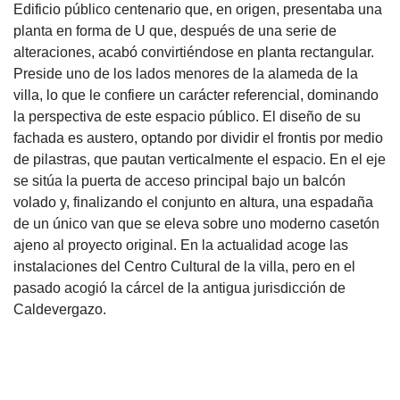
Edificio público centenario que, en origen, presentaba una
planta en forma de U que, después de una serie de
alteraciones, acabó convirtiéndose en planta rectangular.
Preside uno de los lados menores de la alameda de la
villa, lo que le confiere un carácter referencial, dominando
la perspectiva de este espacio público. El diseño de su
fachada es austero, optando por dividir el frontis por medio
de pilastras, que pautan verticalmente el espacio. En el eje
se sitúa la puerta de acceso principal bajo un balcón
volado y, finalizando el conjunto en altura, una espadaña
de un único van que se eleva sobre uno moderno casetón
ajeno al proyecto original. En la actualidad acoge las
instalaciones del Centro Cultural de la villa, pero en el
pasado acogió la cárcel de la antigua jurisdicción de
Caldevergazo.
Map Data
Terms