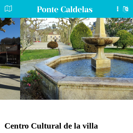
Centro Cultural de la villa