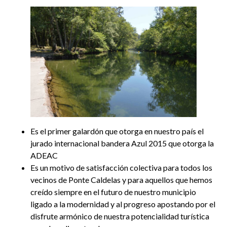
Es el primer galardón que otorga en nuestro país el
jurado internacional bandera Azul 2015 que otorga la
ADEAC
Es un motivo de satisfacción colectiva para todos los
vecinos de Ponte Caldelas y para aquellos que hemos
creído siempre en el futuro de nuestro municipio
ligado a la modernidad y al progreso apostando por el
disfrute armónico de nuestra potencialidad turística