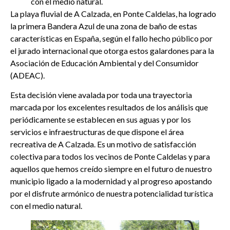
con el medio natural.
La playa fluvial de A Calzada, en Ponte Caldelas, ha logrado
la primera Bandera Azul de una zona de baño de estas
características en España, según el fallo hecho público por
el jurado internacional que otorga estos galardones para la
Asociación de Educación Ambiental y del Consumidor
(ADEAC).
Esta decisión viene avalada por toda una trayectoria
marcada por los excelentes resultados de los análisis que
periódicamente se establecen en sus aguas y por los
servicios e infraestructuras de que dispone el área
recreativa de A Calzada. Es un motivo de satisfacción
colectiva para todos los vecinos de Ponte Caldelas y para
aquellos que hemos creído siempre en el futuro de nuestro
municipio ligado a la modernidad y al progreso apostando
por el disfrute armónico de nuestra potencialidad turística
con el medio natural.