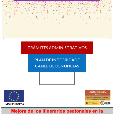
TRÁMITES ADMINISTRATIVOS
PLAN DE INTEGRIDADE
CANLE DE DENUNCIAS
Haz clic aquí