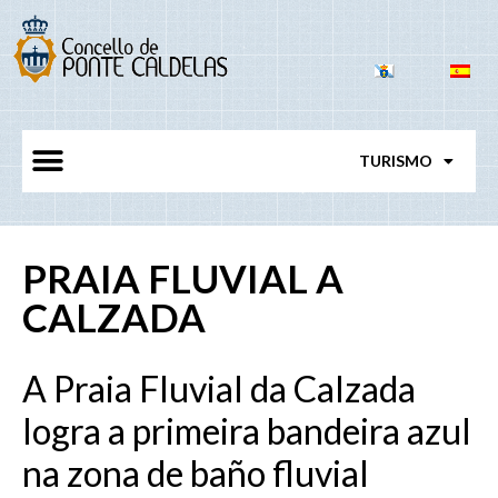
TURISMO
PRAIA FLUVIAL A
CALZADA
A Praia Fluvial da Calzada
logra a primeira bandeira azul
na zona de baño fluvial