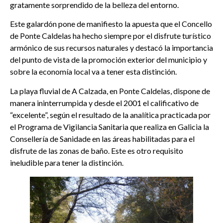
gratamente sorprendido de la belleza del entorno.
Este galardón pone de manifiesto la apuesta que el Concello
de Ponte Caldelas ha hecho siempre por el disfrute turístico
armónico de sus recursos naturales y destacó la importancia
del punto de vista de la promoción exterior del municipio y
sobre la economía local va a tener esta distinción.
La playa fluvial de A Calzada, en Ponte Caldelas, dispone de
manera ininterrumpida y desde el 2001 el calificativo de
“excelente”, según el resultado de la analítica practicada por
el Programa de Vigilancia Sanitaria que realiza en Galicia la
Consellería de Sanidade en las áreas habilitadas para el
disfrute de las zonas de baño. Este es otro requisito
ineludible para tener la distinción.