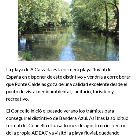
La playa de A Calzada es la primera playa fluvial de
España en disponer de este distintivo y vendría a corroborar
que Ponte Caldelas goza de una calidad excelente desde el
punto de vista medioambiental, sanitario, turístico y
recreativo.
El Concello inició el pasado verano los trámites para
conseguir el distintivo de Bandera Azul. Así tras la solicitud
formal del Concello el pasado mes de agosto un inspector
de la propia ADEAC ya visitó la playa fluvial, quedando