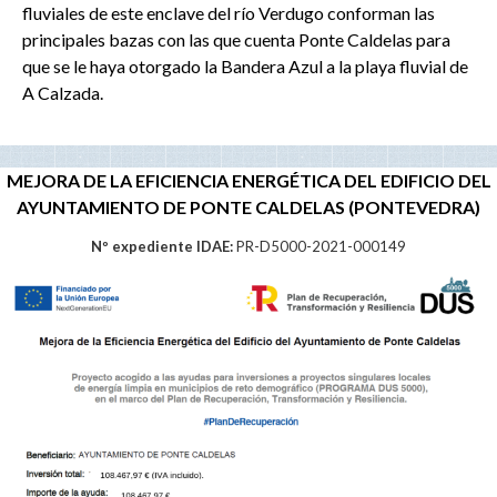
fluviales de este enclave del río Verdugo conforman las
principales bazas con las que cuenta Ponte Caldelas para
que se le haya otorgado la Bandera Azul a la playa fluvial de
A Calzada.
MEJORA DE LA EFICIENCIA ENERGÉTICA DEL EDIFICIO DEL
AYUNTAMIENTO DE PONTE CALDELAS (PONTEVEDRA)
Nº expediente IDAE:
PR-D5000-2021-000149