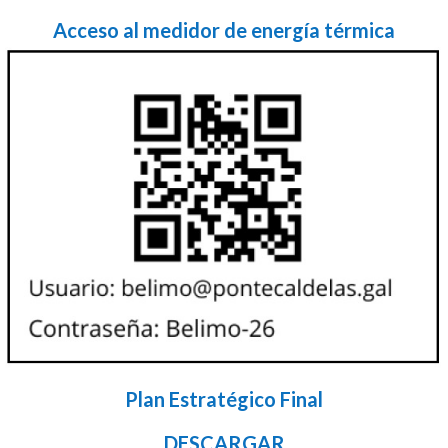
Acceso al medidor de energía térmica
Plan Estratégico Final
DESCARGAR