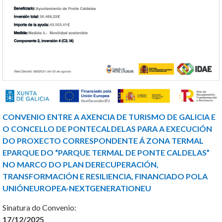
CONVENIO ENTRE A AXENCIA DE TURISMO DE GALICIA E
O CONCELLO DE PONTE
CALDELAS PARA A EXECUCIÓN
DO PROXECTO CORRESPONDENTE Á ZONA TERMAL
E
PARQUE DO “PARQUE TERMAL DE PONTE CALDELAS”
NO MARCO DO PLAN DE
RECUPERACIÓN,
TRANSFORMACIÓN E RESILIENCIA, FINANCIADO POLA
UNIÓN
EUROPEA-NEXTGENERATIONEU
Sinatura do Convenio:
17/12/2025