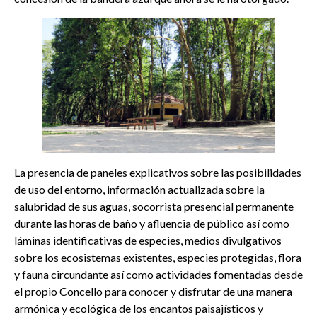
La presencia de paneles explicativos sobre las posibilidades
de uso del entorno, información actualizada sobre la
salubridad de sus aguas, socorrista presencial permanente
durante las horas de baño y afluencia de público así como
láminas identificativas de especies, medios divulgativos
sobre los ecosistemas existentes, especies protegidas, flora
y fauna circundante así como actividades fomentadas desde
el propio Concello para conocer y disfrutar de una manera
armónica y ecológica de los encantos paisajísticos y