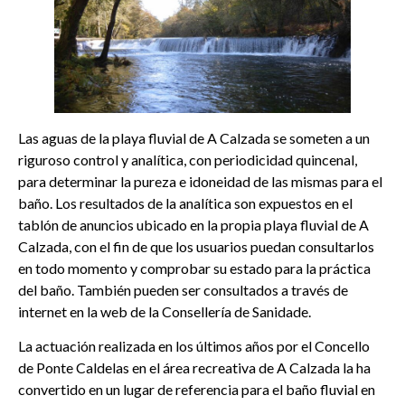
Las aguas de la playa fluvial de A Calzada se someten a un
riguroso control y analítica, con periodicidad quincenal,
para determinar la pureza e idoneidad de las mismas para el
baño. Los resultados de la analítica son expuestos en el
tablón de anuncios ubicado en la propia playa fluvial de A
Calzada, con el fin de que los usuarios puedan consultarlos
en todo momento y comprobar su estado para la práctica
del baño. También pueden ser consultados a través de
internet en la web de la Consellería de Sanidade.
La actuación realizada en los últimos años por el Concello
de Ponte Caldelas en el área recreativa de A Calzada la ha
convertido en un lugar de referencia para el baño fluvial en