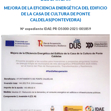
MEJORA DE LA EFICIENCIA ENERGÉTICA DEL EDIFICIO
DE LA CASA DE CULTURA DE PONTE
CALDELAS(PONTEVEDRA)
Nº expediente IDAE: PR-D5000-2021-001859