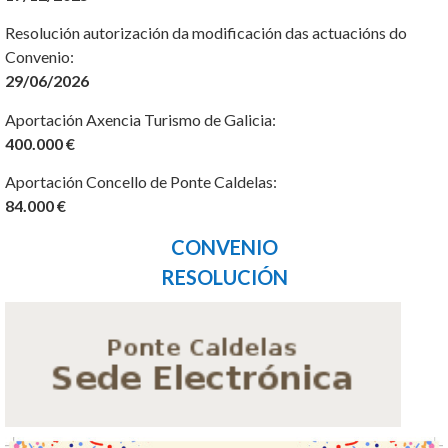
Resolución autorización da modificación das actuacións do
Convenio:
29/06/2026
Aportación Axencia Turismo de Galicia:
400.000 €
Aportación Concello de Ponte Caldelas:
84.000 €
CONVENIO
RESOLUCIÓN