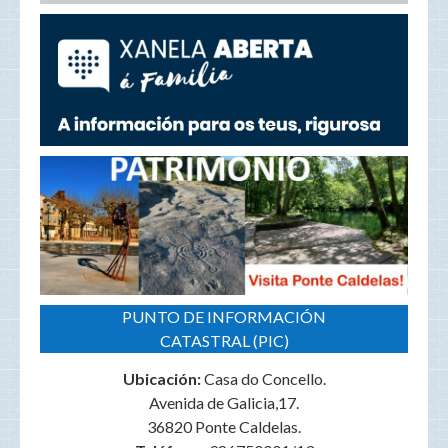
PUNTO DE INFORMACIÓN
CATASTRAL (PIC)
Ubicación:
Casa do Concello.
Avenida de Galicia,17.
36820 Ponte Caldelas.