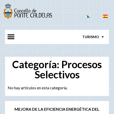
TURISMO
Categoría: Procesos
Selectivos
No hay artículos en esta categoría.
MEJORA DE LA EFICIENCIA ENERGÉTICA DEL