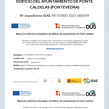
EDIFICIO DEL AYUNTAMIENTO DE PONTE
CALDELAS (PONTEVEDRA)
Nº expediente IDAE:
PR-D5000-2021-000149