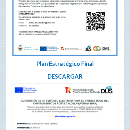
Plan Estratégico Final
DESCARGAR