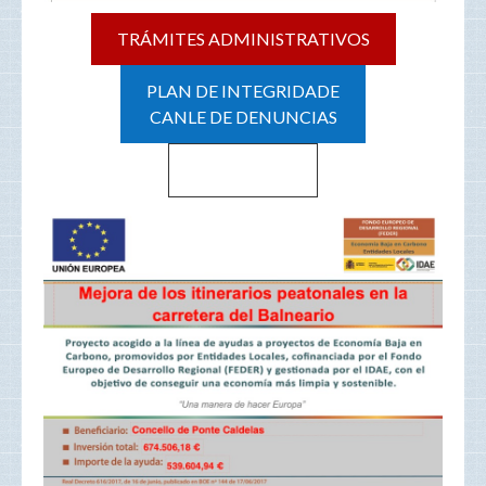
TRÁMITES ADMINISTRATIVOS
PLAN DE INTEGRIDADE
CANLE DE DENUNCIAS
Haz clic aquí