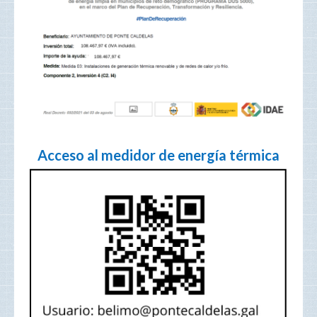
Acceso al medidor de energía térmica