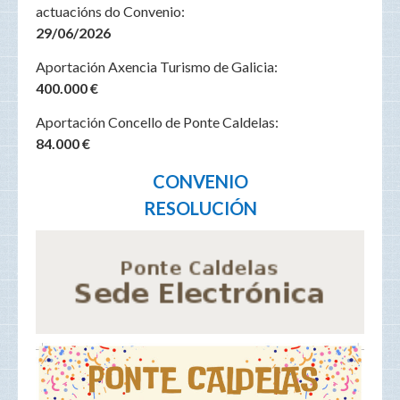
actuacións do Convenio:
29/06/2026
Aportación Axencia Turismo de Galicia:
400.000 €
Aportación Concello de Ponte Caldelas:
84.000 €
CONVENIO
RESOLUCIÓN