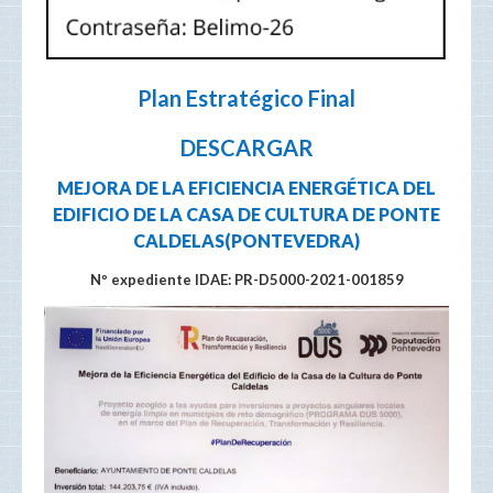
Plan Estratégico Final
DESCARGAR
MEJORA DE LA EFICIENCIA ENERGÉTICA DEL
EDIFICIO DE LA CASA DE CULTURA DE PONTE
CALDELAS(PONTEVEDRA)
Nº expediente IDAE: PR-D5000-2021-001859