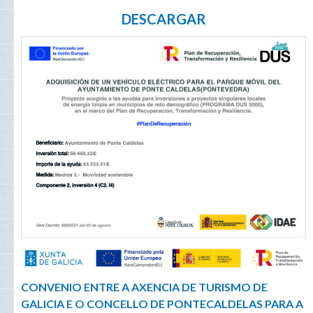
DESCARGAR
CONVENIO ENTRE A AXENCIA DE TURISMO DE
GALICIA E O CONCELLO DE PONTE
CALDELAS PARA A