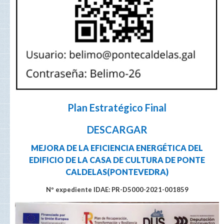
Plan Estratégico Final
DESCARGAR
MEJORA DE LA EFICIENCIA ENERGÉTICA DEL
EDIFICIO DE LA CASA DE CULTURA DE PONTE
CALDELAS(PONTEVEDRA)
Nº expediente IDAE: PR-D5000-2021-001859