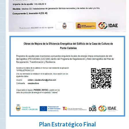
Plan Estratégico Final