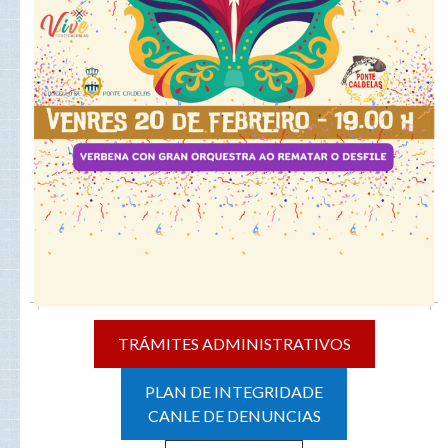
TRÁMITES ADMINISTRATIVOS
PLAN DE INTEGRIDADE
CANLE DE DENUNCIAS