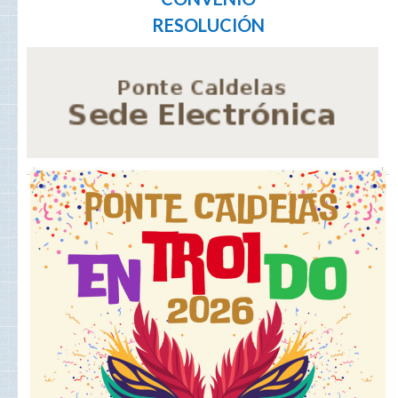
RESOLUCIÓN