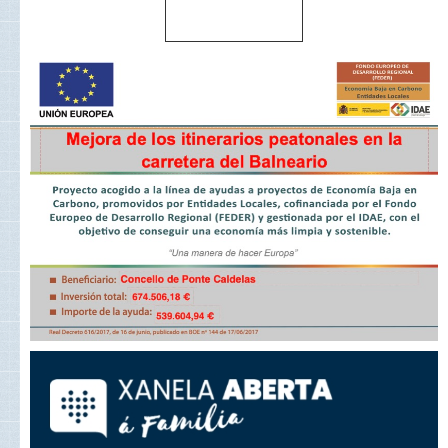
Haz clic aquí