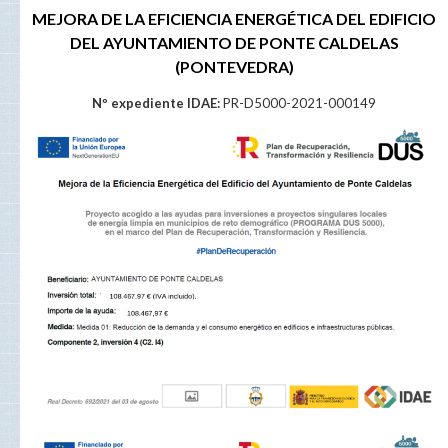
MEJORA DE LA EFICIENCIA ENERGÉTICA DEL EDIFICIO
DEL AYUNTAMIENTO DE PONTE CALDELAS
(PONTEVEDRA)
Nº expediente IDAE:
PR-D5000-2021-000149