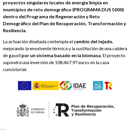
proyectos singulares locales de energía limpia en
municipios de reto demográfico (PROGRAMA DUS 5000)
dentro del Programa de Regeneración y Reto
Demográfico del Plan de Recuperación, Transformación y
Resiliencia.
La actuación diseñada contempla el
cambio del tejado
,
mejorando la envolvente térmica y la sustitución de una caldera
de gasoil
por un sistema basado en la biomasa
. El proyecto
supondrá una inversión de 108.467,97 euros en la casa
consistorial.