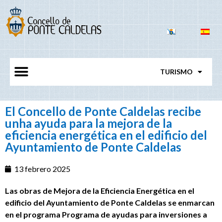
TURISMO
El Concello de Ponte Caldelas recibe
unha ayuda para la mejora de la
eficiencia energética en el edificio del
Ayuntamiento de Ponte Caldelas
13 febrero 2025
Las obras de Mejora de la Eficiencia Energética en el
edificio del Ayuntamiento de Ponte Caldelas se enmarcan
en el programa Programa de ayudas para inversiones a