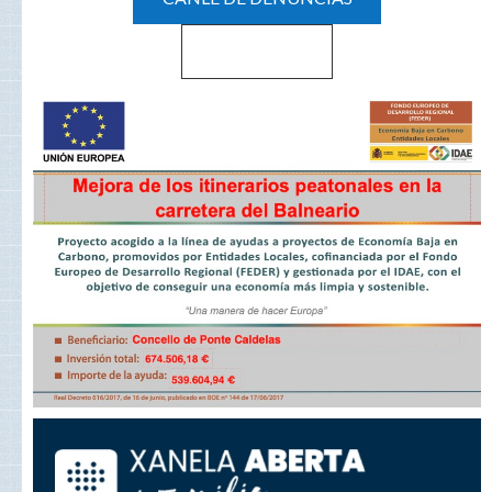
Haz clic aquí