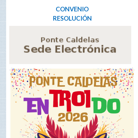
CONVENIO
RESOLUCIÓN