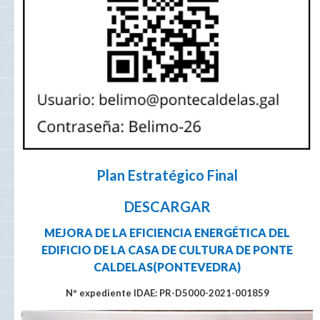
Plan Estratégico Final
DESCARGAR
MEJORA DE LA EFICIENCIA ENERGÉTICA DEL
EDIFICIO DE LA CASA DE CULTURA DE PONTE
CALDELAS(PONTEVEDRA)
Nº expediente IDAE: PR-D5000-2021-001859