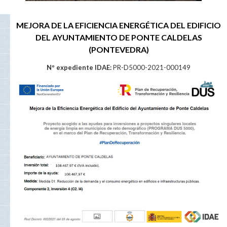
MEJORA DE LA EFICIENCIA ENERGÉTICA DEL EDIFICIO
DEL AYUNTAMIENTO DE PONTE CALDELAS
(PONTEVEDRA)
Nº expediente IDAE:
PR-D5000-2021-000149