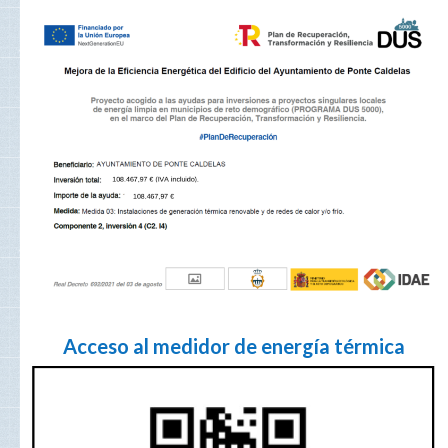
Acceso al medidor de energía térmica