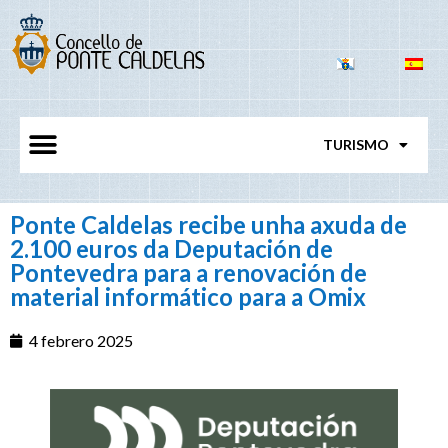
TURISMO
Ponte Caldelas recibe unha axuda de
2.100 euros da Deputación de
Pontevedra para a renovación de
material informático para a Omix
4 febrero 2025