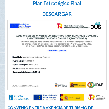
Plan Estratégico Final
DESCARGAR
CONVENIO ENTRE A AXENCIA DE TURISMO DE