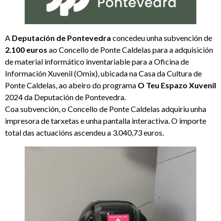
A
Deputación de Pontevedra
concedeu unha subvención de
2.100 euros
ao Concello de Ponte Caldelas para a adquisición
de material informático inventariable para a Oficina de
Información Xuvenil (Omix), ubicada na Casa da Cultura de
Ponte Caldelas, ao abeiro do programa
O Teu Espazo Xuvenil
2024 da Deputación de Pontevedra.
Coa subvención, o Concello de Ponte Caldelas adquiriu unha
impresora de tarxetas e unha pantalla interactiva. O importe
total das actuacións ascendeu a 3.040,73 euros.