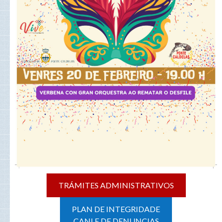
TRÁMITES ADMINISTRATIVOS
PLAN DE INTEGRIDADE
CANLE DE DENUNCIAS